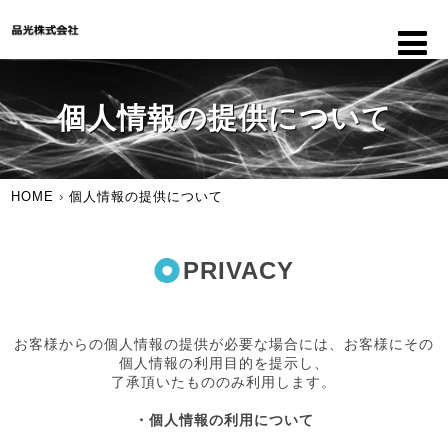
個人情報の提供について
HOME
›
個人情報の提供について
PRIVACY
お客様からの個人情報の提供が必要な場合には、お客様にその
個人情報の利用目的を提示し、
了承頂いたもののみ利用します。
・個人情報の利用について