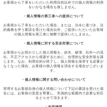
お客様から了承をいただいた利用目的以外での個人情報の利用
をいかなる場合も致しません。
・個人情報の第三者への提供について
お客様から了承をいただいた場合、または、法令に基づき、法
的義務を伴う要請を受けた場合以外、ご提供いただいたお客様
の個人情報を第三者に無断で提供いたしません。
・個人情報に対する安全対策について
お客様からお預かりした個人情報を、紛失、破壊、社外への流
出、不正アクセスから保護するために、合理的な安全対策を講
じます。なお、利用目的が終了し、個人情報を保管する必要が
なくなった場合、お客様の個人情報を消去する場合がございま
す。
・個人情報に関する問い合わせについて
管理するお客様自身の個人情報について下記の要請を受けた場
合には、お客様の意思を尊重し、常識的な範囲内で必要な対応
をとらせて頂きます。
・内容確認